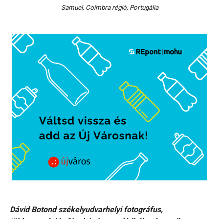
Samuel, Coimbra régió, Portugália
Dávid Botond székelyudvarhelyi fotográfus,