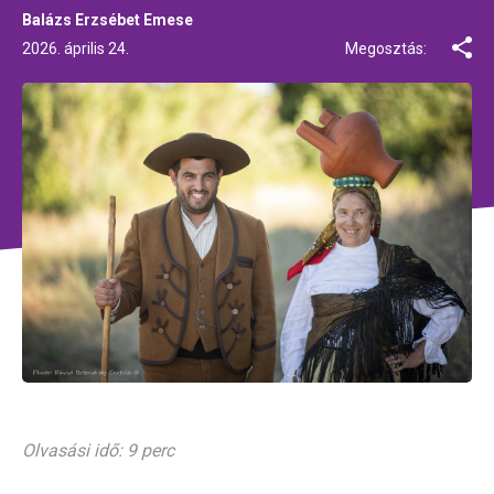
Balázs Erzsébet Emese
2026. április 24.
Megosztás:
Olvasási idő: 9 perc