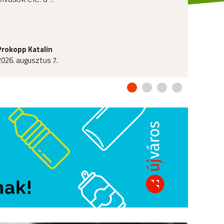
Prokopp Katalin
2026. augusztus 7.