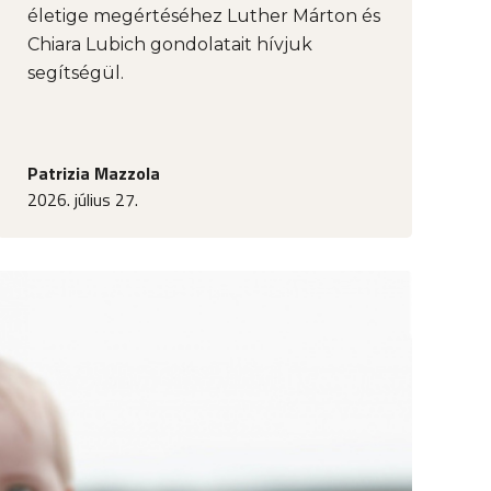
életige megértéséhez Luther Márton és
Chiara Lubich gondolatait hívjuk
segítségül.
Patrizia Mazzola
2026. július 27.