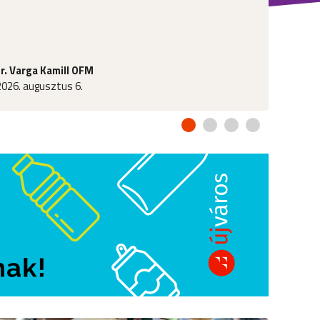
fr. Varga Kamill OFM
2026. augusztus 6.