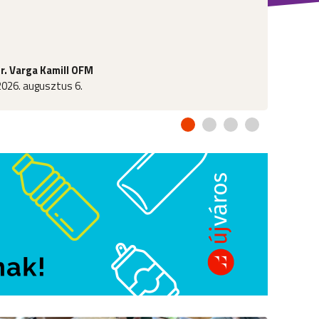
fr. Varga Kamill OFM
2026. augusztus 6.