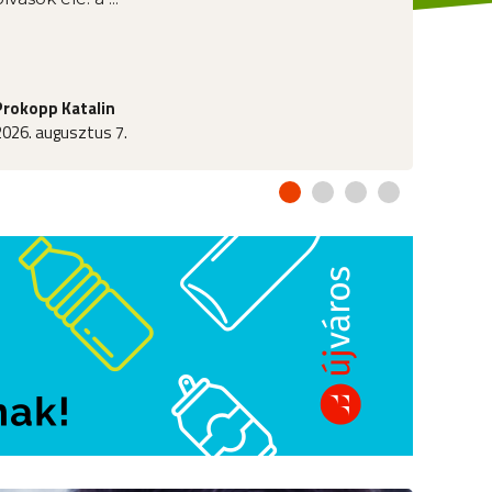
Prokopp Katalin
2026. augusztus 7.