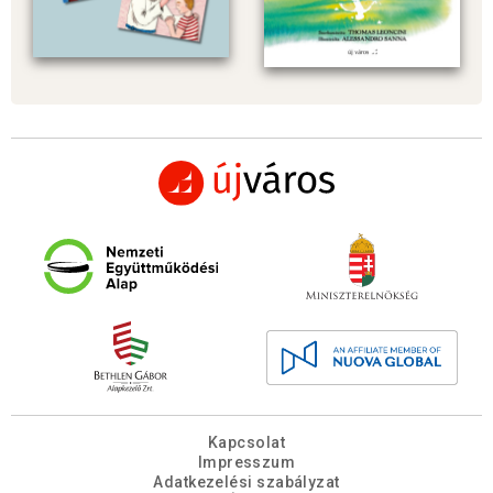
Kapcsolat
Impresszum
Adatkezelési szabályzat