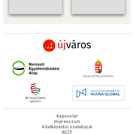
Kapcsolat
Impresszum
Adatkezelési szabályzat
ÁSZF