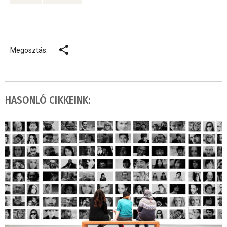
Megosztás:
HASONLÓ CIKKEINK: