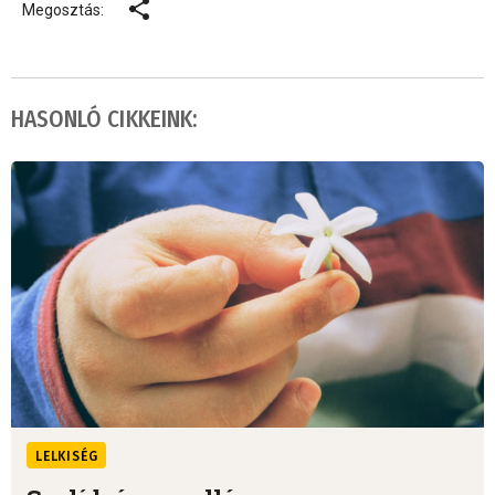
Megosztás:
HASONLÓ CIKKEINK:
LELKISÉG