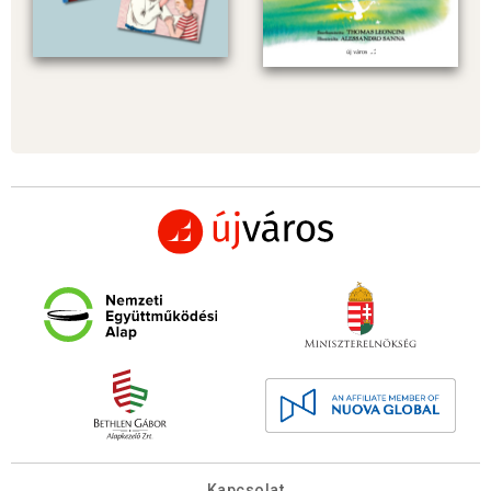
Kapcsolat