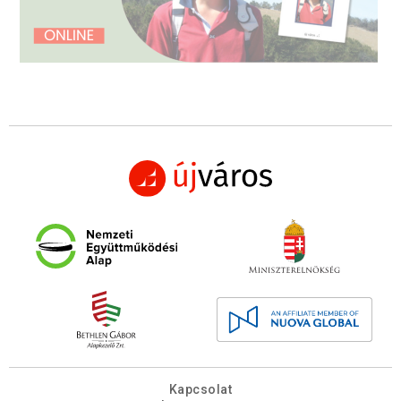
Kapcsolat