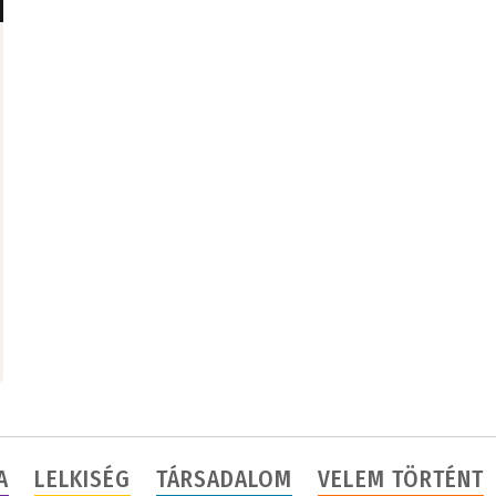
A
LELKISÉG
TÁRSADALOM
VELEM TÖRTÉNT