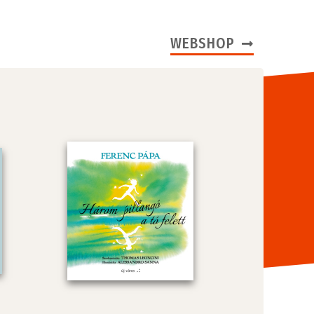
WEBSHOP