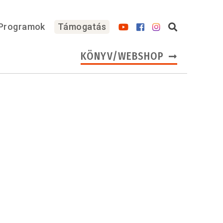
Programok
Támogatás
KÖNYV/WEBSHOP