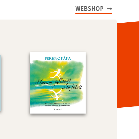
WEBSHOP