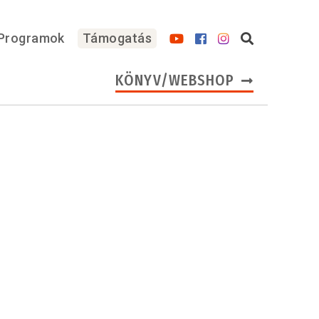
Programok
Támogatás
KÖNYV/WEBSHOP