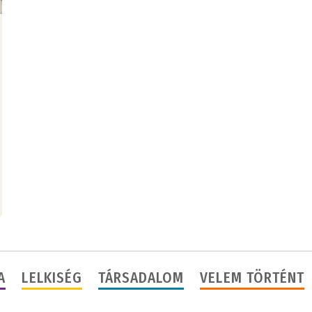
A
LELKISÉG
TÁRSADALOM
VELEM TÖRTÉNT