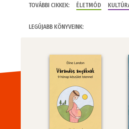
TOVÁBBI CIKKEK:
ÉLETMÓD
KULTÚR
LEGÚJABB KÖNYVEINK: