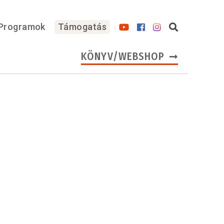
Programok
Támogatás
KÖNYV/WEBSHOP