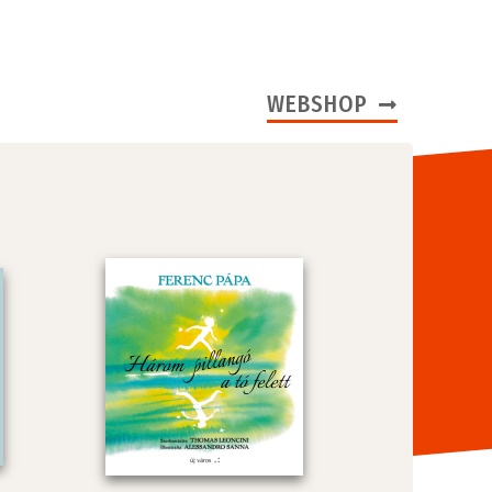
WEBSHOP