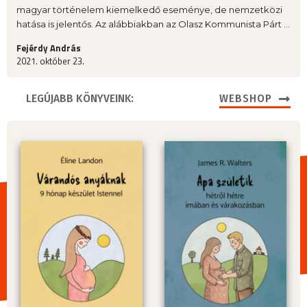
magyar történelem kiemelkedő eseménye, de nemzetközi
hatása is jelentős. Az alábbiakban az Olasz Kommunista Párt ...
Fejérdy András
2021. október 23.
LEGÚJABB KÖNYVEINK:
WEBSHOP