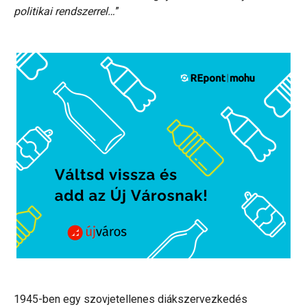
politikai rendszerrel…
”
1945-ben egy szovjetellenes diákszervezkedés