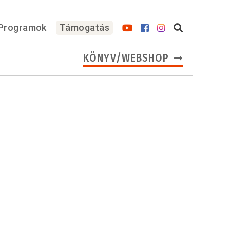
Programok
Támogatás
KÖNYV/WEBSHOP