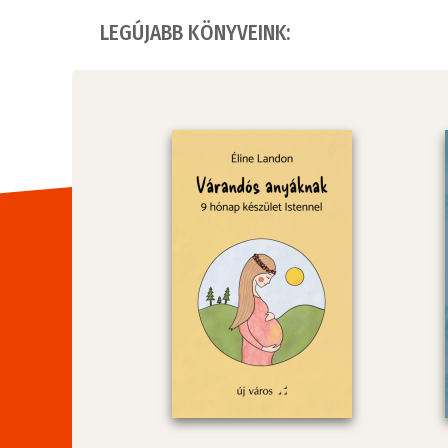
LEGÚJABB KÖNYVEINK: