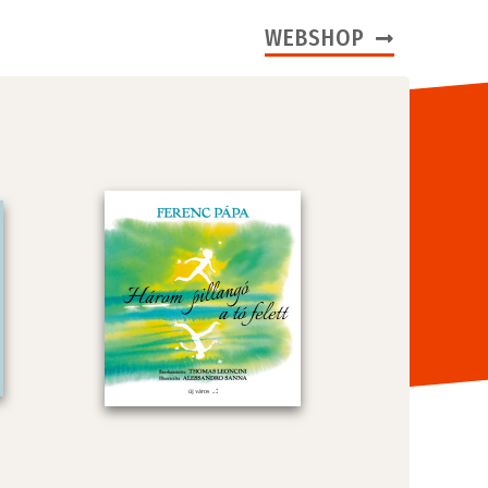
WEBSHOP