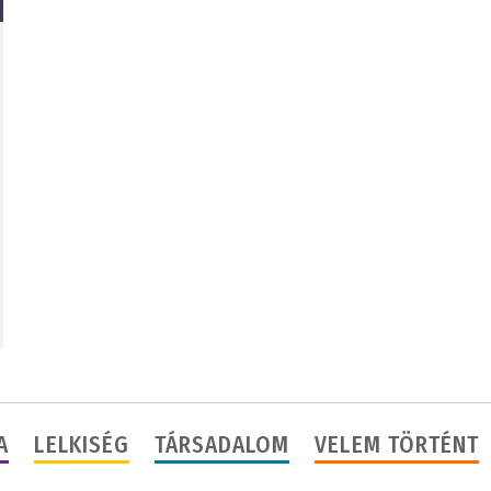
A
LELKISÉG
TÁRSADALOM
VELEM TÖRTÉNT