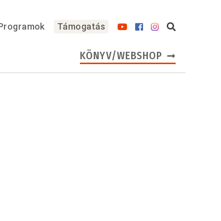
Programok
Támogatás
KÖNYV/WEBSHOP