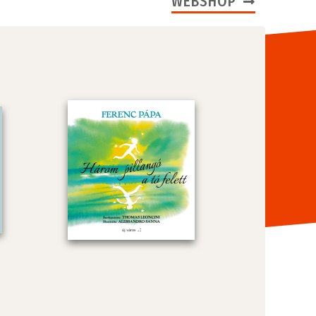
WEBSHOP