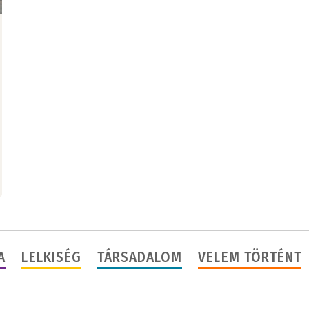
A
LELKISÉG
TÁRSADALOM
VELEM TÖRTÉNT