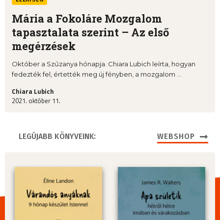
Mária a Fokoláre Mozgalom
tapasztalata szerint – Az első
megérzések
Október a Szűzanya hónapja. Chiara Lubich leírta, hogyan
fedezték fel, értették meg új fényben, a mozgalom ...
Chiara Lubich
2021. október 11.
LEGÚJABB KÖNYVEINK:
WEBSHOP