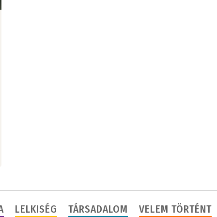
A
LELKISÉG
TÁRSADALOM
VELEM TÖRTÉNT