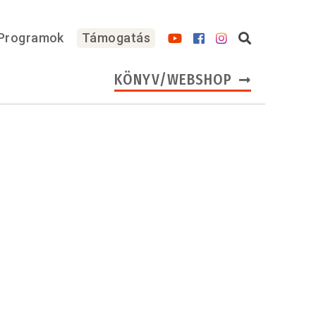
Programok
Támogatás
KÖNYV/WEBSHOP