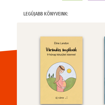
LEGÚJABB KÖNYVEINK: