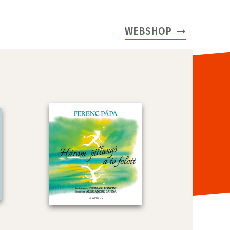
WEBSHOP