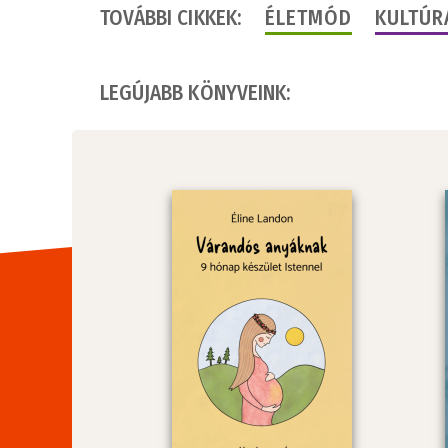
TOVÁBBI CIKKEK:
ÉLETMÓD
KULTÚR
LEGÚJABB KÖNYVEINK: