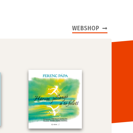
WEBSHOP