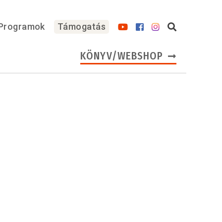
Programok
Támogatás
KÖNYV/WEBSHOP