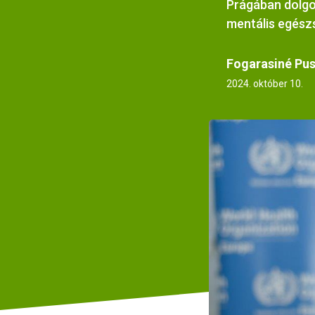
Prágában dolgo
mentális egész
Fogarasiné Pus
2024. október 10.