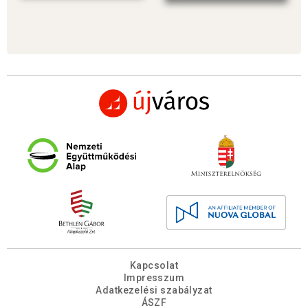
Kapcsolat
Impresszum
Adatkezelési szabályzat
ÁSZF