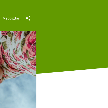
Megosztás: