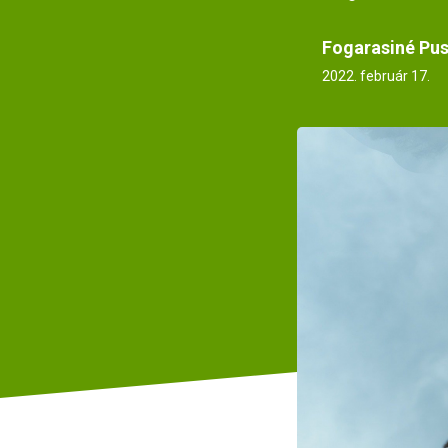
Fogarasiné Pus
2022. február 17.