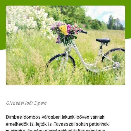
Olvasási idő: 3 perc
Dimbes-dombos városban lakunk: bőven vannak
emelkedők is, lejtők is. Tavasszal sokan pattannak