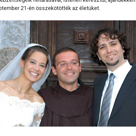
ptember 21-én összekötötték az életüket.