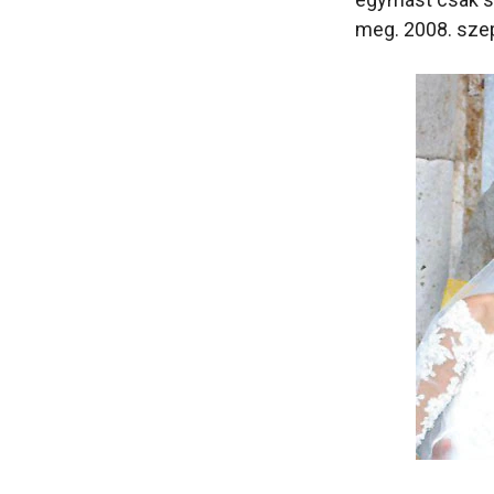
meg. 2008. sze