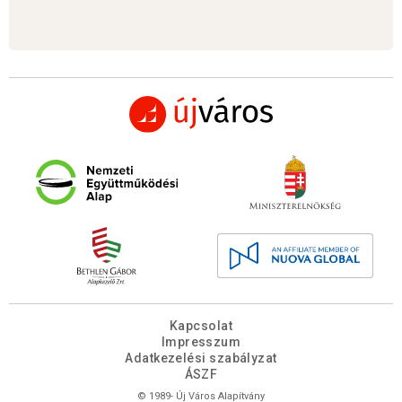
Kapcsolat
Impresszum
Adatkezelési szabályzat
ÁSZF
© 1989- Új Város Alapítvány