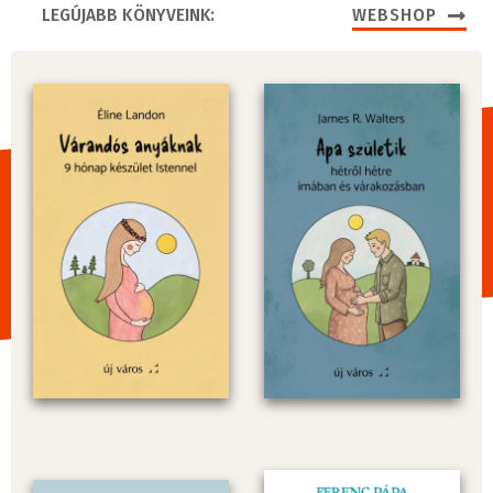
LEGÚJABB KÖNYVEINK:
WEBSHOP