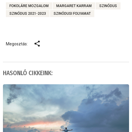
FOKOLÁRE MOZGALOM
MARGARET KARRAM
SZINÓDUS
SZINÓDUS 2021-2023
SZINÓDUSI FOLYAMAT
Megosztás:
HASONLÓ CIKKEINK: