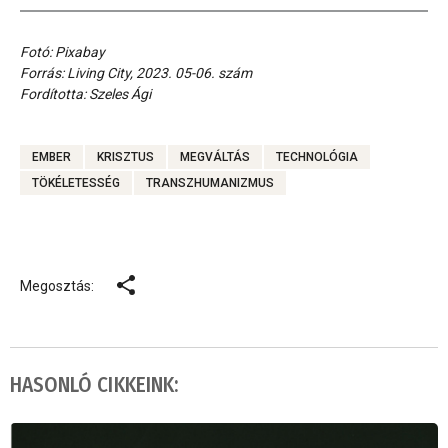
Fotó: Pixabay
Forrás: Living City, 2023. 05-06. szám
Fordította: Szeles Ági
EMBER
KRISZTUS
MEGVÁLTÁS
TECHNOLÓGIA
TÖKÉLETESSÉG
TRANSZHUMANIZMUS
Megosztás:
HASONLÓ CIKKEINK: