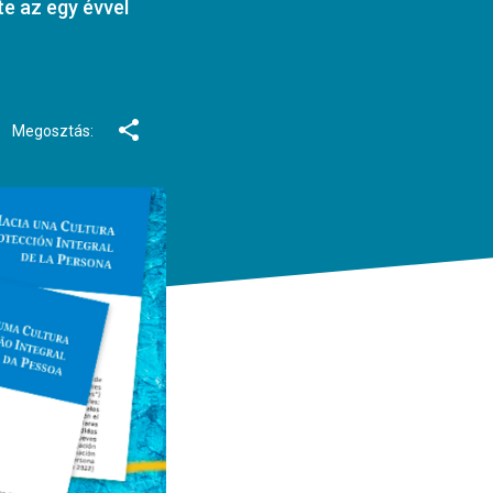
e az egy évvel
Megosztás: