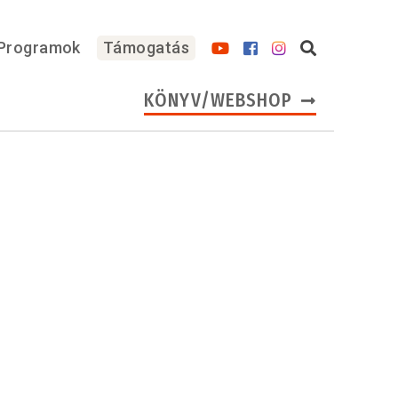
Programok
Támogatás
KÖNYV/WEBSHOP