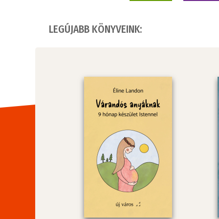
LEGÚJABB KÖNYVEINK: