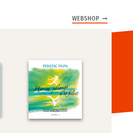
WEBSHOP