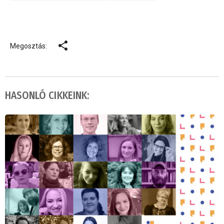
Megosztás:
HASONLÓ CIKKEINK: