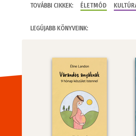
TOVÁBBI CIKKEK:
ÉLETMÓD
KULTÚR
LEGÚJABB KÖNYVEINK: