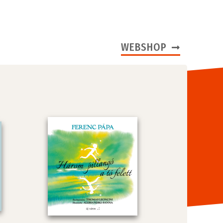
WEBSHOP