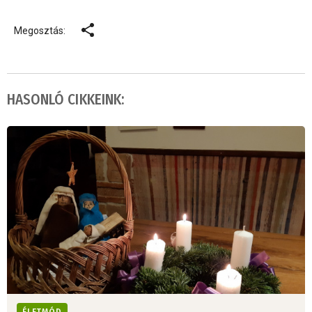
Megosztás:
HASONLÓ CIKKEINK: