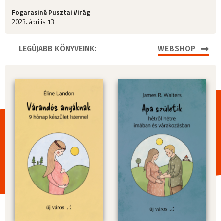
Fogarasiné Pusztai Virág
2023. április 13.
LEGÚJABB KÖNYVEINK:
WEBSHOP