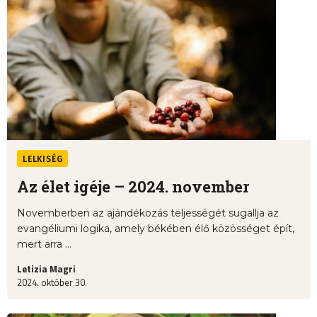
LELKISÉG
Az élet igéje – 2024. november
Novemberben az ajándékozás teljességét sugallja az
evangéliumi logika, amely békében élő közösséget épít,
mert arra ...
Letizia Magri
2024. október 30.