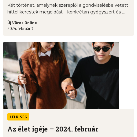
Két történet, amelynek szereplői a gondviselésbe vetett
hittel kerestek megoldást – konkrétan gyógyszert és ...
Új Város Online
2024. február 7.
LELKISÉG
Az élet igéje – 2024. február