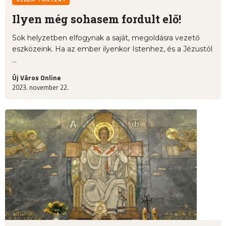
Ilyen még sohasem fordult elő!
Sok helyzetben elfogynak a saját, megoldásra vezető
eszközeink. Ha az ember ilyenkor Istenhez, és a Jézustól
...
Új Város Online
2023. november 22.