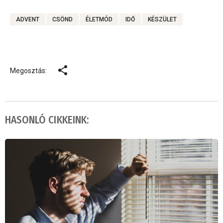
ADVENT
CSÖND
ÉLETMÓD
IDŐ
KÉSZÜLET
Megosztás:
HASONLÓ CIKKEINK: