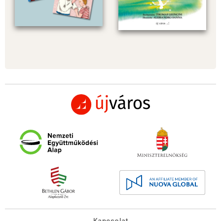
Kapcsolat