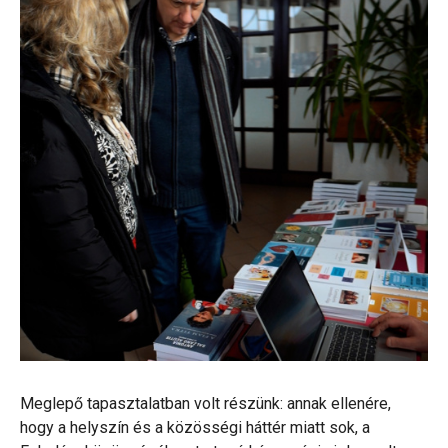
Meglepő tapasztalatban volt részünk: annak ellenére,
hogy a helyszín és a közösségi háttér miatt sok, a