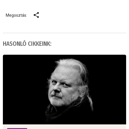
Megosztás:
HASONLÓ CIKKEINK: