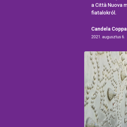
a Città Nuova m
fiatalokról.
Candela Coppa
2021. augusztus 6.