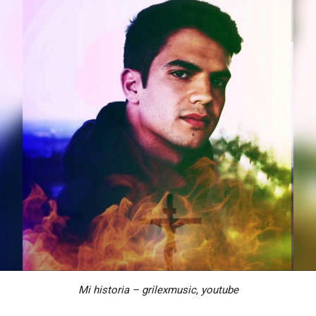
Mi historia – grilexmusic, youtube