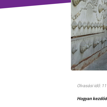
Olvasási idő: 11
Hogyan kezdődöt