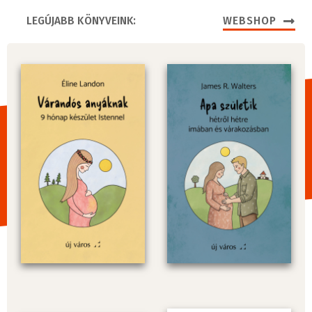
LEGÚJABB KÖNYVEINK:
WEBSHOP