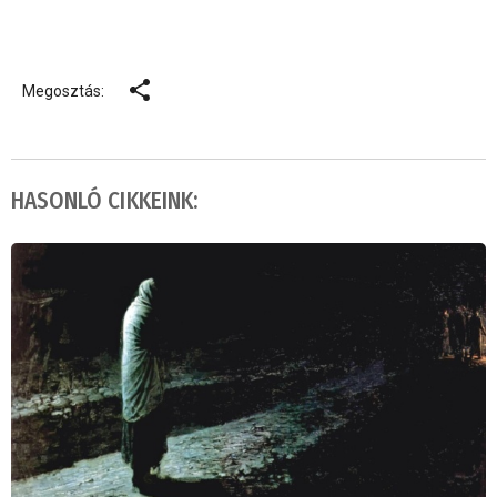
Megosztás:
HASONLÓ CIKKEINK: