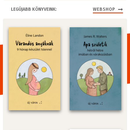
LEGÚJABB KÖNYVEINK:
WEBSHOP