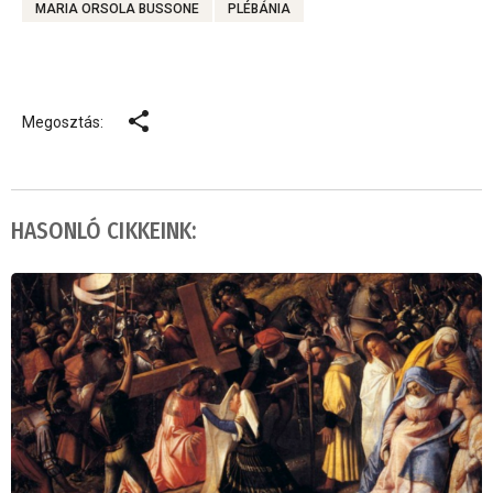
MARIA ORSOLA BUSSONE
PLÉBÁNIA
Megosztás:
HASONLÓ CIKKEINK: