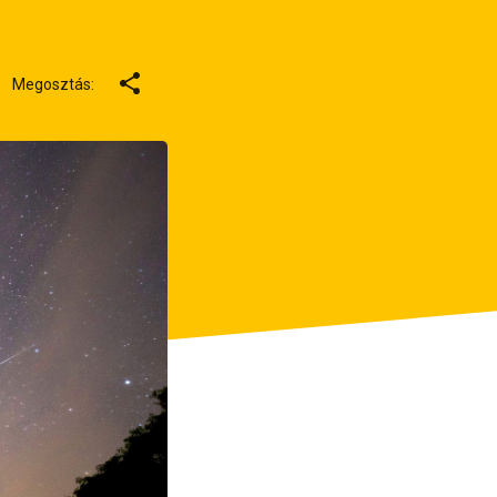
Megosztás: