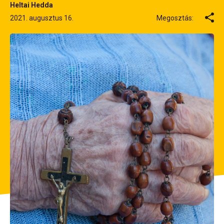
Heltai Hedda
2021. augusztus 16.
Megosztás: