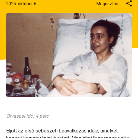
2025. október 6.
Megosztás:
Olvasási idő: 4 perc
Eljött az első sebészeti beavatkozás ideje, amelyet