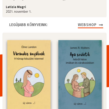
Letizia Magri
2021. november 1.
LEGÚJABB KÖNYVEINK:
WEBSHOP