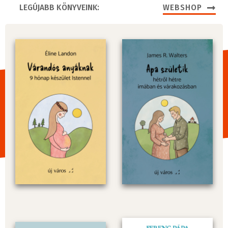
LEGÚJABB KÖNYVEINK:
WEBSHOP