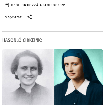
SZÓLJON HOZZÁ A FACEBOOKON!
Megosztás:
HASONLÓ CIKKEINK: