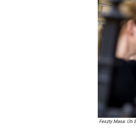
Feszty Masa: Úti 