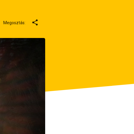
Megosztás: