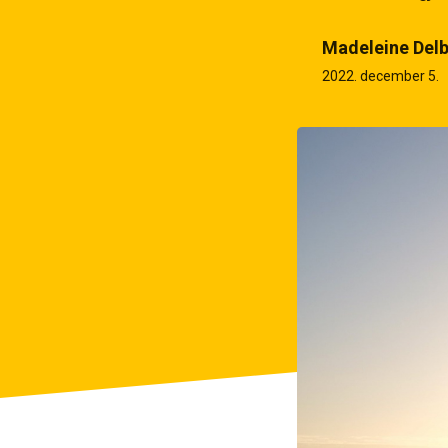
Madeleine Delb
2022. december 5.