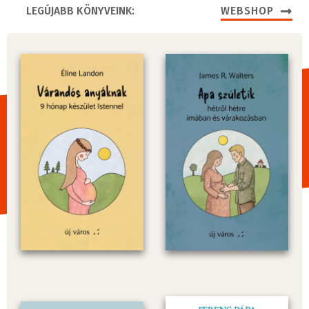
LEGÚJABB KÖNYVEINK:
WEBSHOP