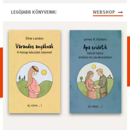
LEGÚJABB KÖNYVEINK:
WEBSHOP